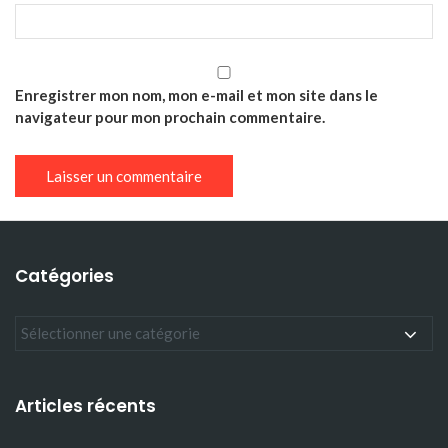
Enregistrer mon nom, mon e-mail et mon site dans le
navigateur pour mon prochain commentaire.
Catégories
Articles récents