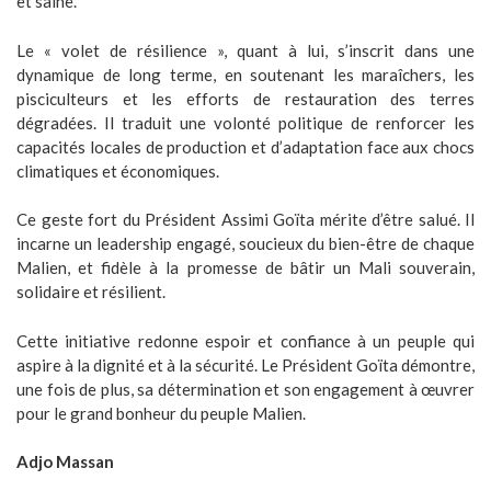
et saine.
Le « volet de résilience », quant à lui, s’inscrit dans une
dynamique de long terme, en soutenant les maraîchers, les
pisciculteurs et les efforts de restauration des terres
dégradées. Il traduit une volonté politique de renforcer les
capacités locales de production et d’adaptation face aux chocs
climatiques et économiques.
Ce geste fort du Président Assimi Goïta mérite d’être salué. Il
incarne un leadership engagé, soucieux du bien-être de chaque
Malien, et fidèle à la promesse de bâtir un Mali souverain,
solidaire et résilient.
Cette initiative redonne espoir et confiance à un peuple qui
aspire à la dignité et à la sécurité. Le Président Goïta démontre,
une fois de plus, sa détermination et son engagement à œuvrer
pour le grand bonheur du peuple Malien.
Adjo Massan