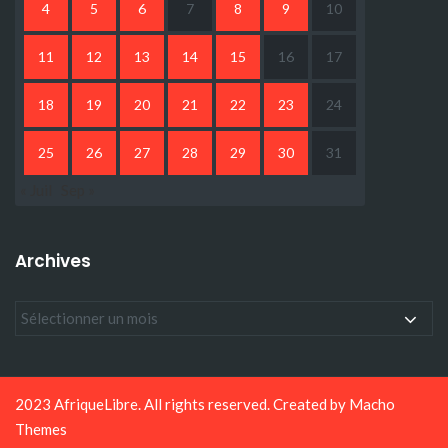
4
5
6
7
8
9
10
11
12
13
14
15
16
17
18
19
20
21
22
23
24
25
26
27
28
29
30
31
« Juil
Sep »
Archives
2023 AfriqueLibre. All rights reserved. Created by
Macho
Themes