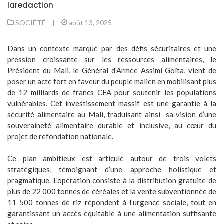
laredaction
SOCIÉTÉ
|
août 13, 2025
Dans un contexte marqué par des défis sécuritaires et une
pression croissante sur les ressources alimentaires, le
Président du Mali, le Général d’Armée Assimi Goïta, vient de
poser un acte fort en faveur du peuple malien en mobilisant plus
de 12 milliards de francs CFA pour soutenir les populations
vulnérables. Cet investissement massif est une garantie à la
sécurité alimentaire au Mali, traduisant ainsi sa vision d’une
souveraineté alimentaire durable et inclusive, au cœur du
projet de refondation nationale.
Ce plan ambitieux est articulé autour de trois volets
stratégiques, témoignant d’une approche holistique et
pragmatique. L’opération consiste à la distribution gratuite de
plus de 22 000 tonnes de céréales et la vente subventionnée de
11 500 tonnes de riz répondent à l’urgence sociale, tout en
garantissant un accès équitable à une alimentation suffisante