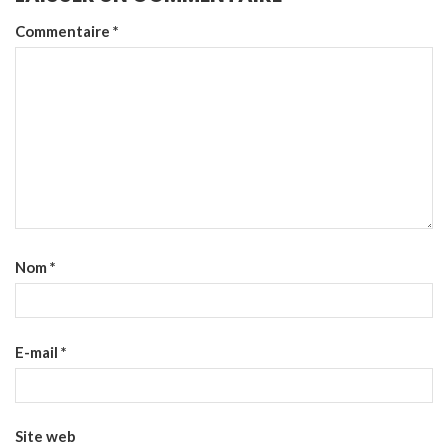
Commentaire
*
Nom
*
E-mail
*
Site web