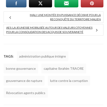
MALI: UNE MONTÉE EN PUISSANCE DÉCISIVE POUR LA
RECONQUÊTE DU TERRITOIRE MALIEN
AES: LA JEUNESSE MOBILISÉE AUTOUR DES VALEURS CITOYENNES
POUR LA CONSOLIDATION DES ACQUIS DE SOUVERAINETÉ
TAGS:
administration publique intègre
bonne gouvernance
capitaine Ibrahim TRAORE
gouvernance de rupture
lutte contre la corruption
Révocation agents publics