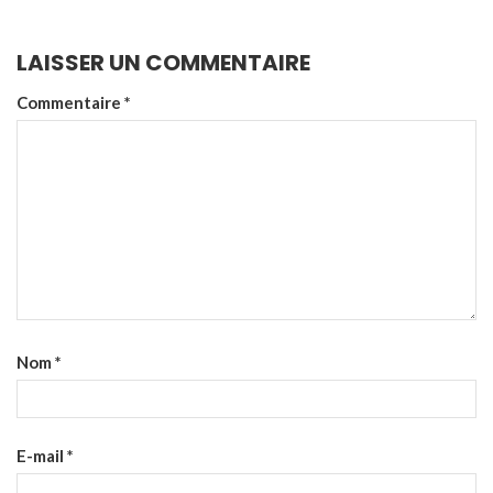
LAISSER UN COMMENTAIRE
Commentaire
*
Nom
*
E-mail
*