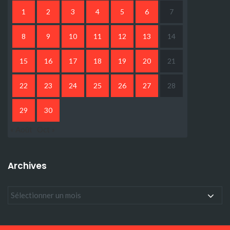
1
2
3
4
5
6
7
8
9
10
11
12
13
14
15
16
17
18
19
20
21
22
23
24
25
26
27
28
29
30
« Août
Oct »
Archives