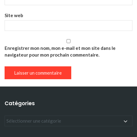
Site web
Enregistrer mon nom, mon e-mail et mon site dans le
navigateur pour mon prochain commentaire.
Catégories