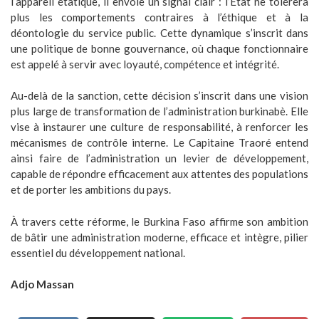
l’appareil étatique, il envoie un signal clair : l’État ne tolérera
plus les comportements contraires à l’éthique et à la
déontologie du service public. Cette dynamique s’inscrit dans
une politique de bonne gouvernance, où chaque fonctionnaire
est appelé à servir avec loyauté, compétence et intégrité.
Au-delà de la sanction, cette décision s’inscrit dans une vision
plus large de transformation de l’administration burkinabè. Elle
vise à instaurer une culture de responsabilité, à renforcer les
mécanismes de contrôle interne. Le Capitaine Traoré entend
ainsi faire de l’administration un levier de développement,
capable de répondre efficacement aux attentes des populations
et de porter les ambitions du pays.
À travers cette réforme, le Burkina Faso affirme son ambition
de bâtir une administration moderne, efficace et intègre, pilier
essentiel du développement national.
Adjo Massan