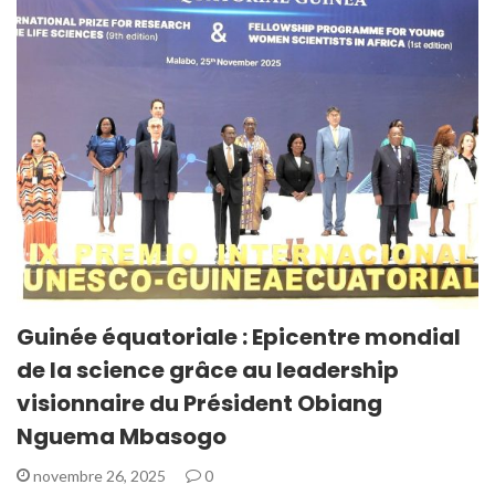
Guinée équatoriale : Epicentre mondial
de la science grâce au leadership
visionnaire du Président Obiang
Nguema Mbasogo
novembre 26, 2025
0