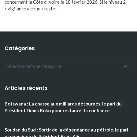
concernant la Côte d’Ivoire le 18 février 2026. Si le niveau 2
« vigilance accrue » reste…
Catégories
Articles récents
Botswana : La chasse aux milliards détournés, le pari du
Président Duma Boko pour restaurer la confiance
Soudan du Sud : Sortir de la dépendance au pétrole, le pari
économique du Président Salva Kiir.