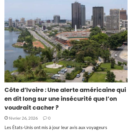
Côte d’Ivoire : Une alerte américaine qui
en dit long sur une insécurité que l’on
voudrait cacher ?
février 26, 2026
0
Les États-Unis ont mis à jour leur avis aux voyageurs