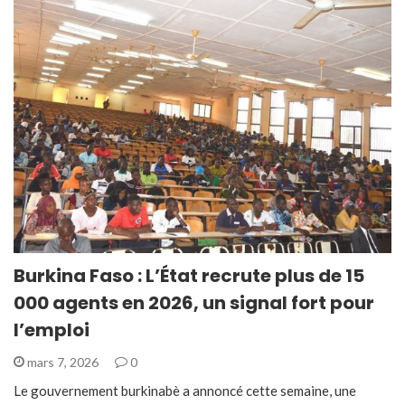
Burkina Faso : L’État recrute plus de 15
000 agents en 2026, un signal fort pour
l’emploi
mars 7, 2026
0
Le gouvernement burkinabè a annoncé cette semaine, une