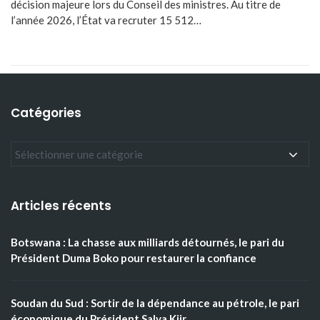
décision majeure lors du Conseil des ministres. Au titre de
l’année 2026, l’État va recruter 15 512…
Catégories
Articles récents
Botswana : La chasse aux milliards détournés, le pari du
Président Duma Boko pour restaurer la confiance
Soudan du Sud : Sortir de la dépendance au pétrole, le pari
économique du Président Salva Kiir.