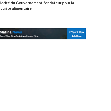
riorité du Gouvernement fondateur pour la
écurité alimentaire