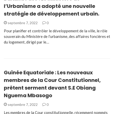
l’Urbanisme a adopté une nouvelle
stratégie de développement urbain.
septembre 7, 2022
0
Pour planifier et contrôler le développement de la ville, le rôle
souverain du Ministère de l’urbanisme, des affaires foncières et
du logement, dirigé par le…
Guinée Equatoriale : Les nouveaux
membres de la Cour Constitutionnel,
prêtent serment devant S.E Obiang
Nguema Mbasogo
septembre 7, 2022
0
Les membres de la Cour constitutionnelle, récemment nommés