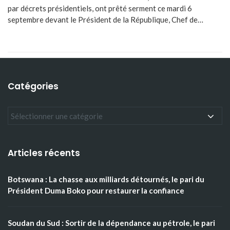
par décrets présidentiels, ont prêté serment ce mardi 6
septembre devant le Président de la République, Chef de…
Catégories
Articles récents
Botswana : La chasse aux milliards détournés, le pari du
Président Duma Boko pour restaurer la confiance
Soudan du Sud : Sortir de la dépendance au pétrole, le pari