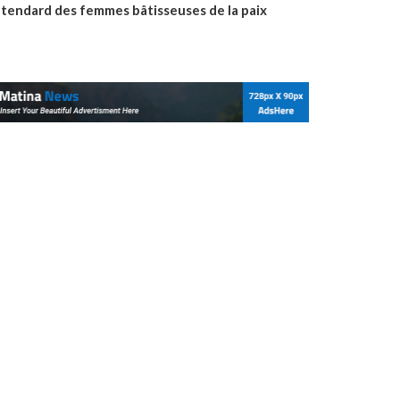
’étendard des femmes bâtisseuses de la paix