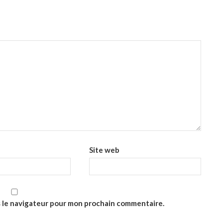
Site web
s le navigateur pour mon prochain commentaire.