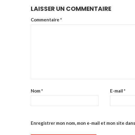
LAISSER UN COMMENTAIRE
Commentaire
*
Nom
*
E-mail
*
Enregistrer mon nom, mon e-mail et mon site dan