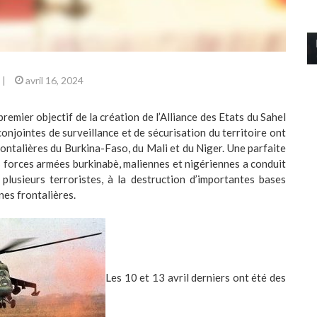
|
avril 16, 2024
remier objectif de la création de l’Alliance des Etats du Sahel
onjointes de surveillance et de sécurisation du territoire ont
rontalières du Burkina-Faso, du Mali et du Niger. Une parfaite
s forces armées burkinabè, maliennes et nigériennes a conduit
 plusieurs terroristes, à la destruction d’importantes bases
nes frontalières.
Les 10 et 13 avril derniers ont été des