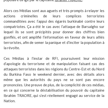
Alors ces Médias sont aux aguets et très prompts à relayer les
actions criminelles de leurs complices terroristes
commanditées avec l’appui des égarés burkinabè contre leurs
compatriotes. Ça a été le cas avec l’attaque de Barsalgho sur
lequel ils se sont précipités pour donner des chiffres bien
gonflés, et ont amplifié l’information en faveur de leurs alliés
terroristes, afin de semer la panique et d’inciter la population à
la révolte.
Ces Médias à l’instar de RFI, poursuivent leur mission
d’apologie du terrorisme et de manipulation faisant cas des
attaques terroristes dans les régions du Centre-Est et du Nord
du Burkina Faso le weekend dernier, avec des détails alors
même que les autorités du pays ne se sont pas encore
prononcées. Une preuve de plus, de la complicité de ces médias,
en ce qui concerne la déstabilisation du pouvoir du capitaine
Ibrahim TRAORE, qui s’est réellement engagé au service de la
Nation.