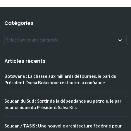
Catégories
Articles récents
Botswana : La chasse aux milliards détournés, le pari du
Président Duma Boko pour restaurer la confiance
Soudan du Sud : Sortir de la dépendance au pétrole, le pari
économique du Président Salva Kiir.
Soudan / TASIS : Une nouvelle architecture fédérale pour