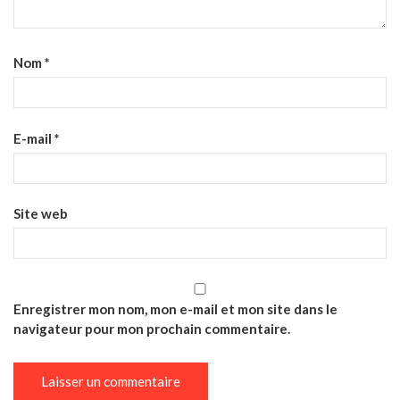
Nom
*
E-mail
*
Site web
Enregistrer mon nom, mon e-mail et mon site dans le
navigateur pour mon prochain commentaire.