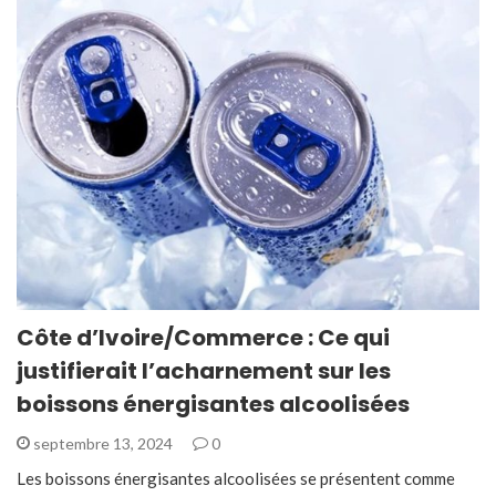
Côte d’Ivoire/Commerce : Ce qui
justifierait l’acharnement sur les
boissons énergisantes alcoolisées
septembre 13, 2024
0
Les boissons énergisantes alcoolisées se présentent comme