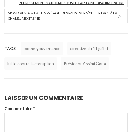
REDRESSEMENT NATIONAL SOUS LE CAPITAINE IBRAHIM TRAORÉ
MONDIAL 2026: LA FIFA PRÉVOIT DES PAUSES FRAÎCHEUR FACE À LA
CHALEUR EXTRÊME
TAGS:
bonne gouvernance
directive du 11 juillet
lutte contre la corruption
Président Assimi Goïta
LAISSER UN COMMENTAIRE
Commentaire
*