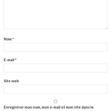
Nom
*
E-mail
*
Site web
Enregistrer mon nom, mon e-mail et mon site dans le