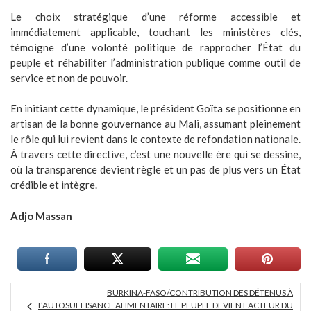
Le choix stratégique d’une réforme accessible et
immédiatement applicable, touchant les ministères clés,
témoigne d’une volonté politique de rapprocher l’État du
peuple et réhabiliter l’administration publique comme outil de
service et non de pouvoir.
En initiant cette dynamique, le président Goïta se positionne en
artisan de la bonne gouvernance au Mali, assumant pleinement
le rôle qui lui revient dans le contexte de refondation nationale.
À travers cette directive, c’est une nouvelle ère qui se dessine,
où la transparence devient règle et un pas de plus vers un État
crédible et intègre.
Adjo Massan
BURKINA-FASO/CONTRIBUTION DES DÉTENUS À
L’AUTOSUFFISANCE ALIMENTAIRE: LE PEUPLE DEVIENT ACTEUR DU