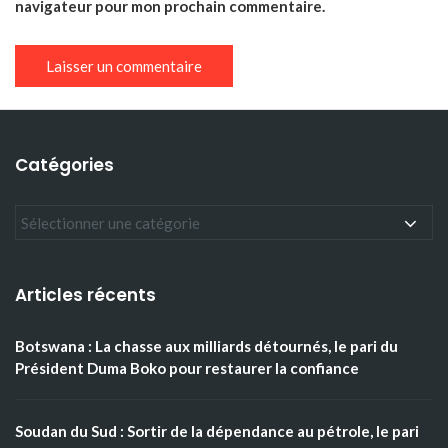
navigateur pour mon prochain commentaire.
Catégories
Articles récents
Botswana : La chasse aux milliards détournés, le pari du
Président Duma Boko pour restaurer la confiance
Soudan du Sud : Sortir de la dépendance au pétrole, le pari