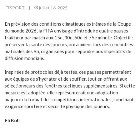
SPORT
|
juillet 16, 2025
En prévision des conditions climatiques extrêmes de la Coupe
du monde 2026, la FIFA envisage d’introduire quatre pauses
fraîcheur par match aux 15e, 30e, 60e et 75e minute. Objectif :
préserver la santé des joueurs, notamment lors des rencontres
matinales dès 9h, organisées pour répondre aux impératifs de
diffusion mondiale.
Inspirées de protocoles déjà testés, ces pauses permettraient
aux équipes de s’hydrater et de souffler, tout en offrant aux
sélectionneurs des fenêtres tactiques supplémentaires. Si cette
mesure est adoptée, elle représenterait une adaptation
majeure du format des compétitions internationales, conciliant
exigence sportive et sécurité physique des joueurs.
Eli Kofi