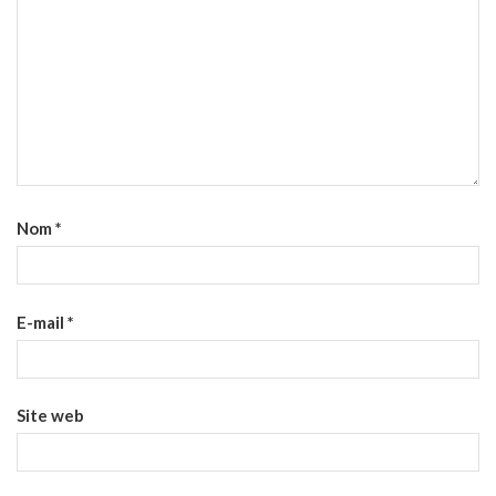
Nom
*
E-mail
*
Site web