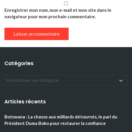
Enregistrer mon nom, mon e-mail et mon site dans le
navigateur pour mon prochain commentaire.
Catégories
Articles récents
Botswana : La chasse aux milliards détournés, le pari du
Président Duma Boko pour restaurer la confiance