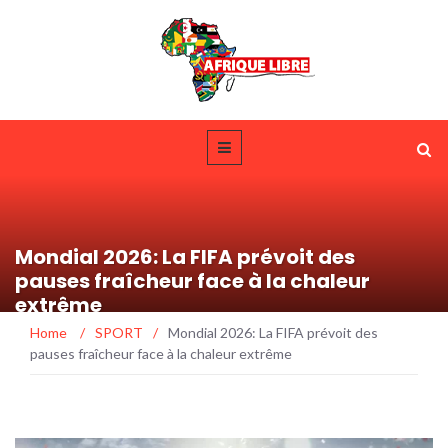
Mondial 2026: La FIFA prévoit des
pauses fraîcheur face à la chaleur
extrême
Home
/
SPORT
/
Mondial 2026: La FIFA prévoit des
pauses fraîcheur face à la chaleur extrême