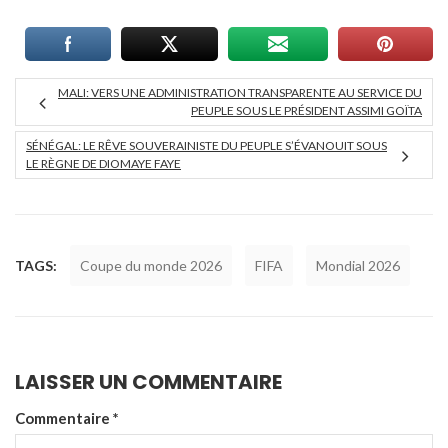
MALI: VERS UNE ADMINISTRATION TRANSPARENTE AU SERVICE DU
PEUPLE SOUS LE PRÉSIDENT ASSIMI GOÏTA
SÉNÉGAL: LE RÊVE SOUVERAINISTE DU PEUPLE S’ÉVANOUIT SOUS
LE RÈGNE DE DIOMAYE FAYE
TAGS:
Coupe du monde 2026
FIFA
Mondial 2026
LAISSER UN COMMENTAIRE
Commentaire
*