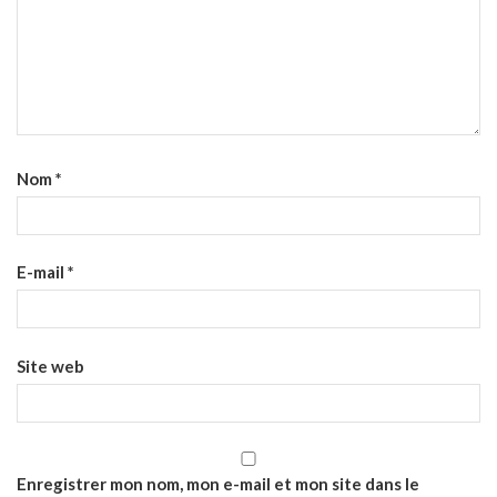
Nom
*
E-mail
*
Site web
Enregistrer mon nom, mon e-mail et mon site dans le