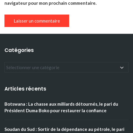
navigateur pour mon prochain commentaire.
Catégories
Articles récents
Botswana : La chasse aux milliards détournés, le pari du
Président Duma Boko pour restaurer la confiance
Soudan du Sud : Sortir de la dépendance au pétrole, le pari