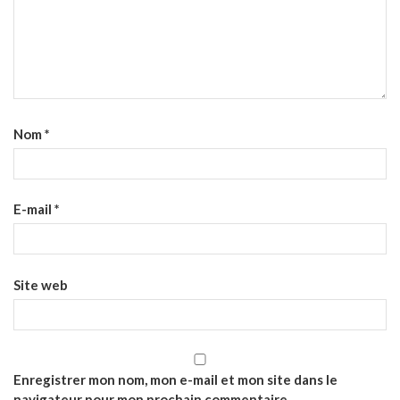
Nom
*
E-mail
*
Site web
Enregistrer mon nom, mon e-mail et mon site dans le
navigateur pour mon prochain commentaire.