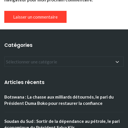
Catégories
Articles récents
Botswana : La chasse aux milliards détournés, le pari du
Président Duma Boko pour restaurer la confiance
Soudan du Sud : Sortir de la dépendance au pétrole, le pari
économique du Président Salva Kiir.