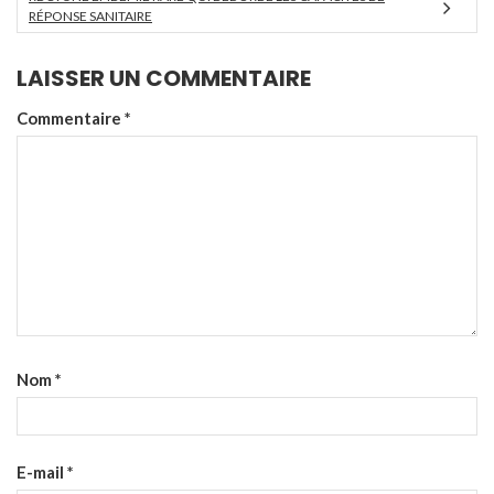
RÉPONSE SANITAIRE
LAISSER UN COMMENTAIRE
Commentaire
*
Nom
*
E-mail
*