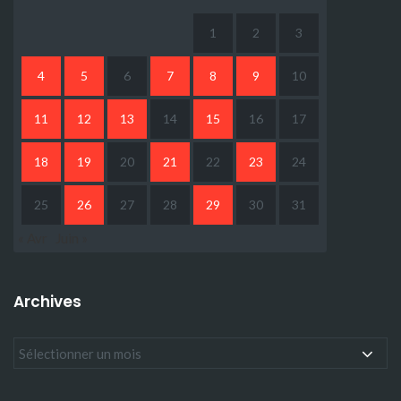
1
2
3
4
5
6
7
8
9
10
11
12
13
14
15
16
17
18
19
20
21
22
23
24
25
26
27
28
29
30
31
« Avr
Juin »
Archives