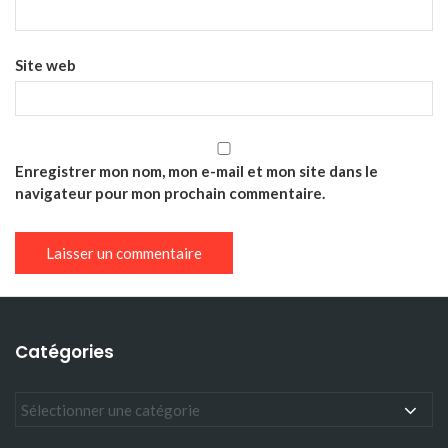
Site web
Enregistrer mon nom, mon e-mail et mon site dans le
navigateur pour mon prochain commentaire.
Catégories