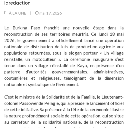
laredaction
À LA UNE
|
mai 19, 2026
Le Burkina Faso franchit une nouvelle étape dans la
reconstruction de ses territoires meurtris. Ce lundi 18 mai
2026, le gouvernement a officiellement lancé une opération
nationale de distribution de kits de production agricole aux
populations retournées, sous le slogan porteur « Un village
réinstallé, un motoculteur ». La cérémonie inaugurale s’est
tenue dans un village réinstallé de Kaya, en présence d’un
parterre d’autorités gouvernementales, administratives,
coutumières et religieuses, témoignant de la dimension
nationale et symbolique de l’événement.
C’est le ministre de la Solidarité et de la Famille, le Lieutenant-
colonel Passowendé Pélagie, qui a présidé le lancement officiel
de cette initiative. Sa présence à la tête de la cérémonie illustre
la nature profondément sociale de cette opération, qui se situe
au carrefour de la solidarité nationale, de la reconstruction