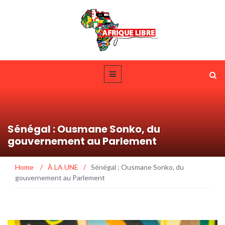
Sénégal : Ousmane Sonko, du
gouvernement au Parlement
Home
/
À LA UNE
/
Sénégal : Ousmane Sonko, du
gouvernement au Parlement