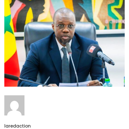
laredaction