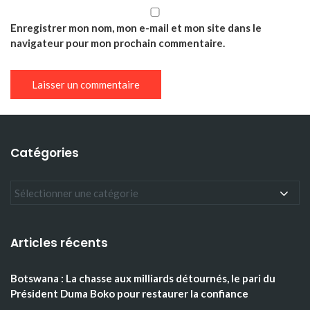
Enregistrer mon nom, mon e-mail et mon site dans le
navigateur pour mon prochain commentaire.
Catégories
Articles récents
Botswana : La chasse aux milliards détournés, le pari du
Président Duma Boko pour restaurer la confiance