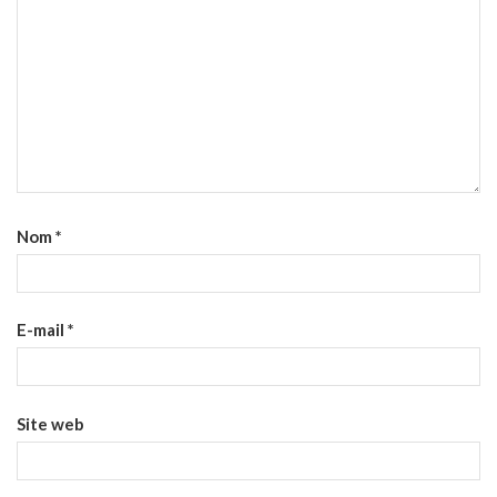
Nom
*
E-mail
*
Site web