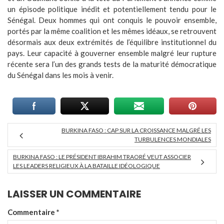
un épisode politique inédit et potentiellement tendu pour le
Sénégal. Deux hommes qui ont conquis le pouvoir ensemble,
portés par la même coalition et les mêmes idéaux, se retrouvent
désormais aux deux extrémités de l’équilibre institutionnel du
pays. Leur capacité à gouverner ensemble malgré leur rupture
récente sera l’un des grands tests de la maturité démocratique
du Sénégal dans les mois à venir.
BURKINA FASO : CAP SUR LA CROISSANCE MALGRÉ LES
TURBULENCES MONDIALES
BURKINA FASO : LE PRÉSIDENT IBRAHIM TRAORÉ VEUT ASSOCIER
LES LEADERS RELIGIEUX À LA BATAILLE IDÉOLOGIQUE
LAISSER UN COMMENTAIRE
Commentaire
*