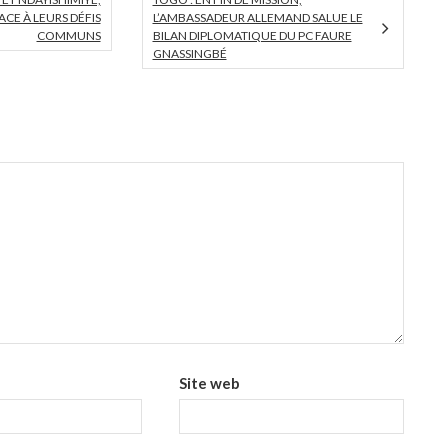
ACE À LEURS DÉFIS
L’AMBASSADEUR ALLEMAND SALUE LE
COMMUNS
BILAN DIPLOMATIQUE DU PC FAURE
GNASSINGBÉ
Site web