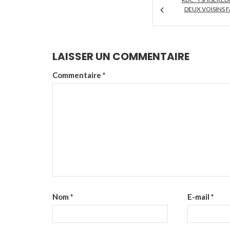
DEUX VOISINS F
LAISSER UN COMMENTAIRE
Commentaire
*
Nom
*
E-mail
*