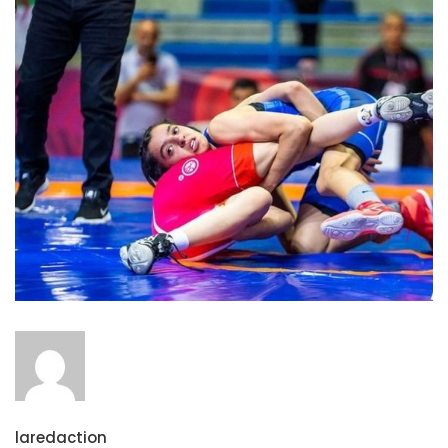
laredaction