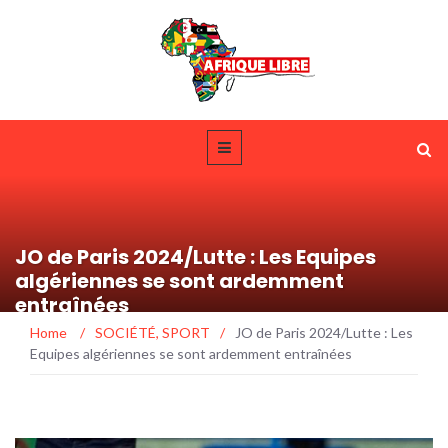
JO de Paris 2024/Lutte : Les Equipes
algériennes se sont ardemment
entraînées
Home
/
SOCIÉTÉ
,
SPORT
/
JO de Paris 2024/Lutte : Les
Equipes algériennes se sont ardemment entraînées