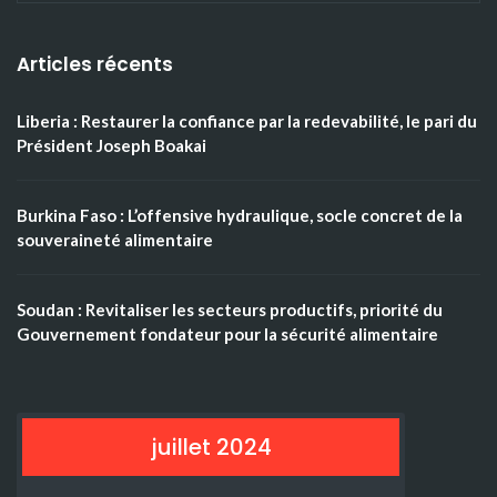
Articles récents
Liberia : Restaurer la confiance par la redevabilité, le pari du
Président Joseph Boakai
Burkina Faso : L’offensive hydraulique, socle concret de la
souveraineté alimentaire
Soudan : Revitaliser les secteurs productifs, priorité du
Gouvernement fondateur pour la sécurité alimentaire
juillet 2024