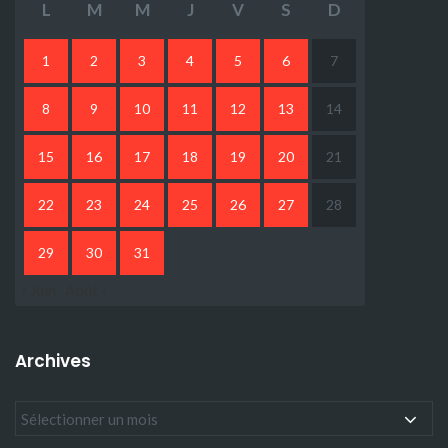
L
M
M
J
V
S
D
1
2
3
4
5
6
7
8
9
10
11
12
13
14
15
16
17
18
19
20
21
22
23
24
25
26
27
28
29
30
31
« Juin
Août »
Archives