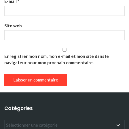
E-mail
*
Site web
Enregistrer mon nom, mon e-mail et mon site dans le
navigateur pour mon prochain commentaire.
Catégories