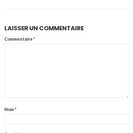
LAISSER UN COMMENTAIRE
Commentaire
*
Nom
*