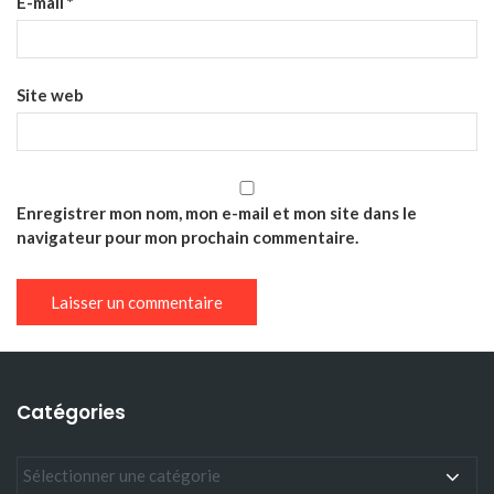
E-mail
*
Site web
Enregistrer mon nom, mon e-mail et mon site dans le
navigateur pour mon prochain commentaire.
Catégories