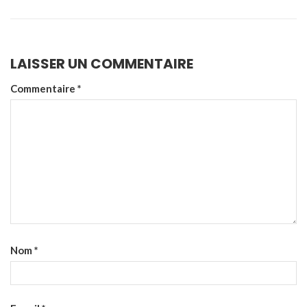
LAISSER UN COMMENTAIRE
Commentaire
*
Nom
*