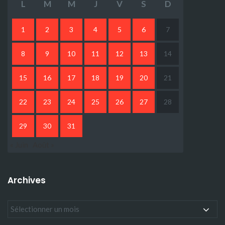
L
M
M
J
V
S
D
1
2
3
4
5
6
7
8
9
10
11
12
13
14
15
16
17
18
19
20
21
22
23
24
25
26
27
28
29
30
31
« Juin
Août »
Archives