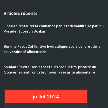
Articles récents
Liberia : Restaurer la confiance par la redevabilité, le pari du
Président Joseph Boakai
Burkina Faso : L’offensive hydraulique, socle concret de la
souveraineté alimentaire
Soudan : Revitaliser les secteurs productifs, priorité du
Gouvernement fondateur pour la sécurité alimentaire
juillet 2024