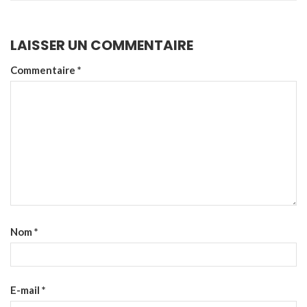
LAISSER UN COMMENTAIRE
Commentaire
*
Nom
*
E-mail
*