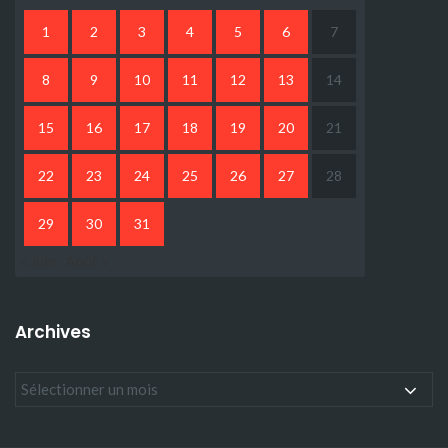
1
2
3
4
5
6
7
8
9
10
11
12
13
14
15
16
17
18
19
20
21
22
23
24
25
26
27
28
29
30
31
« Juin
Août »
Archives