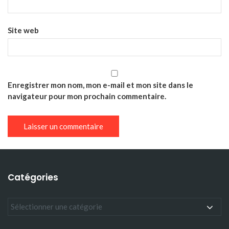
Site web
Enregistrer mon nom, mon e-mail et mon site dans le
navigateur pour mon prochain commentaire.
Catégories