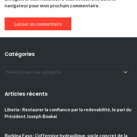
navigateur pour mon prochain commentaire.
Catégories
Articles récents
Liberia : Restaurer la confiance par la redevabilité, le pari du
Président Joseph Boakai
Burkina Faso : L’offensive hydraulique, socle concret de la