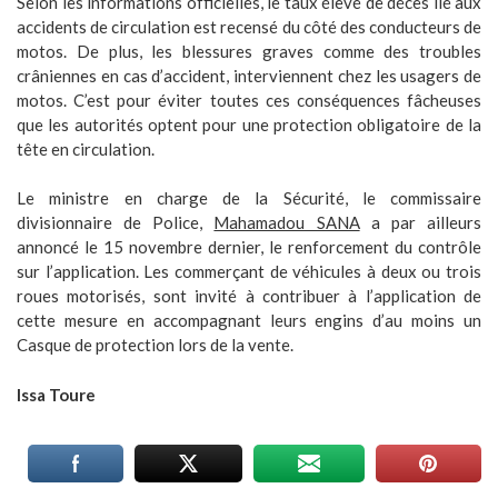
Selon les informations officielles, le taux élevé de décès lié aux
accidents de circulation est recensé du côté des conducteurs de
motos. De plus, les blessures graves comme des troubles
crâniennes en cas d’accident, interviennent chez les usagers de
motos. C’est pour éviter toutes ces conséquences fâcheuses
que les autorités optent pour une protection obligatoire de la
tête en circulation.
Le ministre en charge de la Sécurité, le commissaire
divisionnaire de Police,
Mahamadou SANA
a par ailleurs
annoncé le 15 novembre dernier, le renforcement du contrôle
sur l’application. Les commerçant de véhicules à deux ou trois
roues motorisés, sont invité à contribuer à l’application de
cette mesure en accompagnant leurs engins d’au moins un
Casque de protection lors de la vente.
Issa Toure