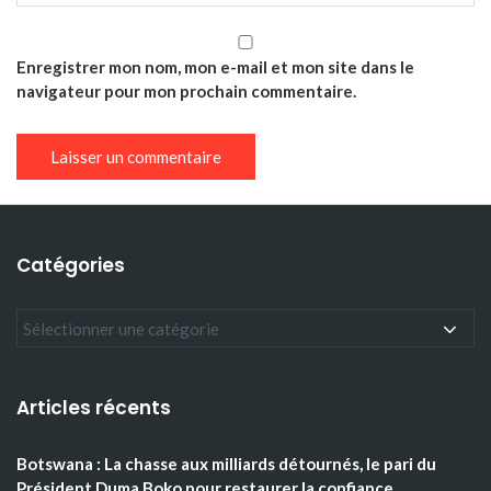
Enregistrer mon nom, mon e-mail et mon site dans le
navigateur pour mon prochain commentaire.
Catégories
Articles récents
Botswana : La chasse aux milliards détournés, le pari du
Président Duma Boko pour restaurer la confiance