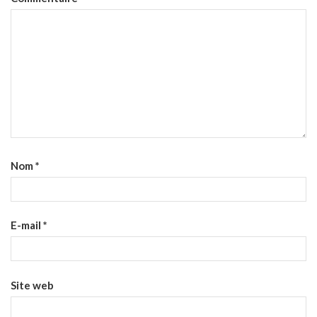
Nom
*
E-mail
*
Site web