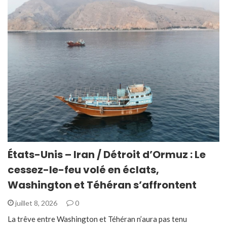
États-Unis – Iran / Détroit d’Ormuz : Le
cessez-le-feu volé en éclats,
Washington et Téhéran s’affrontent
juillet 8, 2026
0
La trêve entre Washington et Téhéran n’aura pas tenu