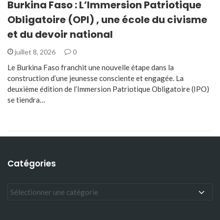
Burkina Faso : L’Immersion Patriotique
Obligatoire (OPI) , une école du civisme
et du devoir national
juillet 8, 2026
0
Le Burkina Faso franchit une nouvelle étape dans la
construction d’une jeunesse consciente et engagée. La
deuxième édition de l’Immersion Patriotique Obligatoire (IPO)
se tiendra…
Catégories