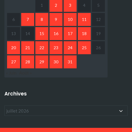
1
2
3
4
5
6
7
8
9
10
11
12
13
14
15
16
17
18
19
20
21
22
23
24
25
26
27
28
29
30
31
« Juin
Août »
Archives