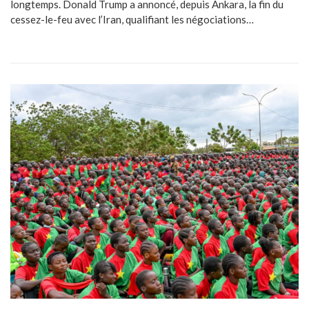
longtemps. Donald Trump a annoncé, depuis Ankara, la fin du
cessez-le-feu avec l’Iran, qualifiant les négociations…